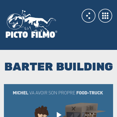
BARTER BUILDING