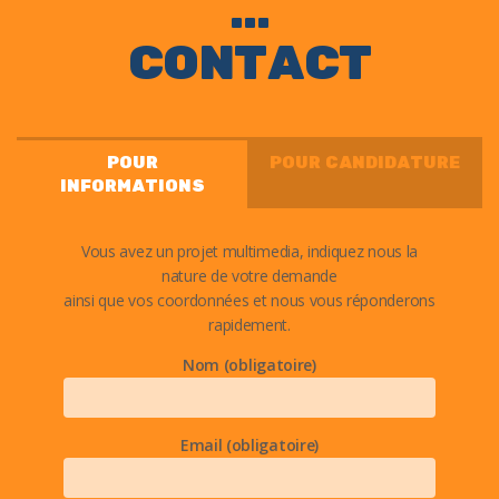
CONTACT
POUR
POUR CANDIDATURE
INFORMATIONS
Vous avez un projet multimedia, indiquez nous la
nature de votre demande
ainsi que vos coordonnées et nous vous réponderons
rapidement.
Nom (obligatoire)
Email (obligatoire)