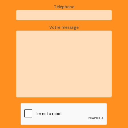
Téléphone
Votre message