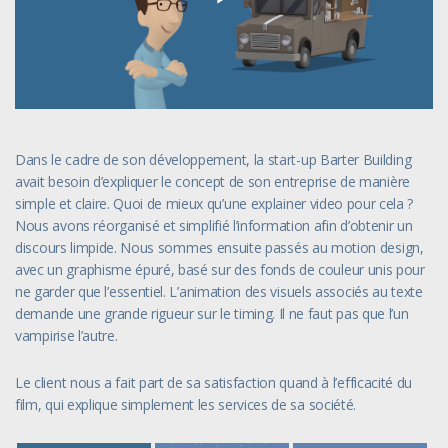
Play
Video
Dans le cadre de son développement, la start-up Barter Building
avait besoin d’expliquer le concept de son entreprise de manière
simple et claire. Quoi de mieux qu’une explainer video pour cela ?
Nous avons réorganisé et simplifié l’information afin d’obtenir un
discours limpide. Nous sommes ensuite passés au motion design,
avec un graphisme épuré, basé sur des fonds de couleur unis pour
ne garder que l’essentiel. L’animation des visuels associés au texte
demande une grande rigueur sur le timing. Il ne faut pas que l’un
vampirise l’autre.
Le client nous a fait part de sa satisfaction quand à l’efficacité du
film, qui explique simplement les services de sa société.